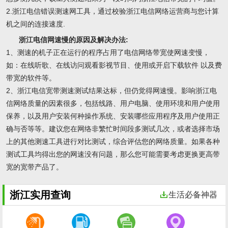
2.浙江电信错误测速网工具，通过校验浙江电信网络运营商与您计算
机之间的连接速度.
浙江电信网速慢的原因及解决办法:
1、测速的机子正在运行的程序占用了电信网络带宽使网速变慢，
如：在线听歌、在线访问观看影视节目、使用或开启下载软件 以及费
带宽的软件等。
2、浙江电信宽带测速测试结果达标，但仍觉得网速慢。影响浙江电
信网络质量的因素很多，包括线路、用户电脑、使用环境和用户使用
保养，以及用户安装何种操作系统、安装哪些应用程序及用户使用正
确与否等等。建议您在网络非繁忙时间段多测试几次，或者选择市场
上的其他测速工具进行对比测试，综合评估您的网络质量。如果各种
测试工具均得出您的网速没有问题，那么您可能需要考虑更换更高带
宽的宽带产品了。
浙江实用查询
生活必备神器