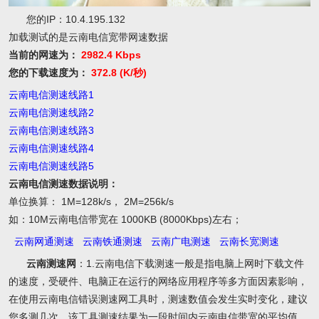
您的IP：10.4.195.132
加载测试的是云南电信宽带网速数据
当前的网速为：
2982.4 Kbps
您的下载速度为：
372.8 (K/秒)
云南电信测速线路1
云南电信测速线路2
云南电信测速线路3
云南电信测速线路4
云南电信测速线路5
云南电信测速数据说明：
单位换算： 1M=128k/s， 2M=256k/s
如：10M云南电信带宽在 1000KB (8000Kbps)左右；
云南网通测速
云南铁通测速
云南广电测速
云南长宽测速
云南测速网
：1.云南电信下载测速一般是指电脑上网时下载文件
的速度，受硬件、电脑正在运行的网络应用程序等多方面因素影响，
在使用云南电信错误测速网工具时，测速数值会发生实时变化，建议
您多测几次，该工具测速结果为一段时间内云南电信带宽的平均值。