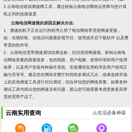
2.云南电信错误测速网工具，通过校验云南电信网络运营商与您计算
机之间的连接速度.
云南电信网速慢的原因及解决办法:
1、测速的机子正在运行的程序占用了电信网络带宽使网速变慢，
如：在线听歌、在线访问观看影视节目、使用或开启下载软件 以及费
带宽的软件等。
2、云南电信宽带测速测试结果达标，但仍觉得网速慢。影响云南电
信网络质量的因素很多，包括线路、用户电脑、使用环境和用户使用
保养，以及用户安装何种操作系统、安装哪些应用程序及用户使用正
确与否等等。建议您在网络非繁忙时间段多测试几次，或者选择市场
上的其他测速工具进行对比测试，综合评估您的网络质量。如果各种
测试工具均得出您的网速没有问题，那么您可能需要考虑更换更高带
宽的宽带产品了。
云南实用查询
生活必备神器