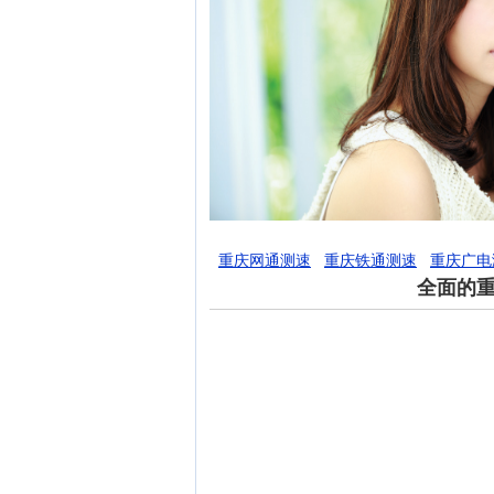
重庆网通测速
重庆铁通测速
重庆广电
全面的