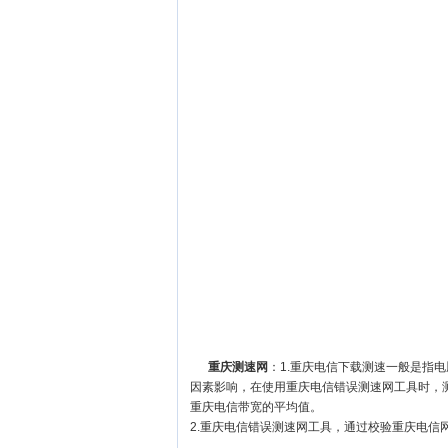
重庆测速网
：1.重庆电信下载测速一般是指
因素影响，在使用重庆电信错误测速网工具时，
重庆电信带宽的平均值。
2.重庆电信错误测速网工具，通过校验重庆电信