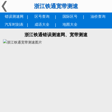
浙江铁通宽带测速
错误测速网
区号查询
国际区号
油价查询
汽车时刻表
成语大全
地图大全
浙江铁通错误测速网、宽带测速