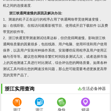
机之间的连接速度.
浙江铁通网速慢的原因及解决办法:
1、测速的机子正在运行的程序占用了铁通网络带宽使网速变慢，
如：在线听歌、在线访问观看影视节目、使用或开启下载软件 以及费
带宽的软件等。
2、浙江铁通宽带测速测试结果达标，但仍觉得网速慢。影响浙江铁
通网络质量的因素很多，包括线路、用户电脑、使用环境和用户使用
保养，以及用户安装何种操作系统、安装哪些应用程序及用户使用正
确与否等等。建议您在网络非繁忙时间段多测试几次，或者选择市场
上的其他测速工具进行对比测试，综合评估您的网络质量。如果各种
测试工具均得出您的网速没有问题，那么您可能需要考虑更换更高带
宽的宽带产品了。
浙江实用查询
生活必备神器
浙江
浙江
身份
错误