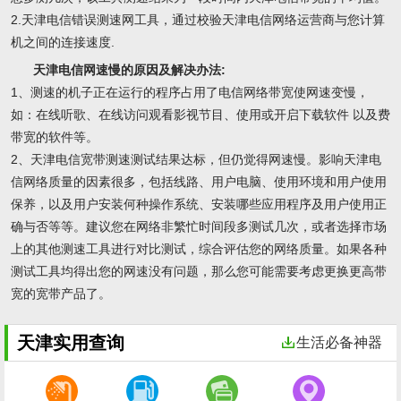
2.天津电信错误测速网工具，通过校验天津电信网络运营商与您计算
机之间的连接速度.
天津电信网速慢的原因及解决办法:
1、测速的机子正在运行的程序占用了电信网络带宽使网速变慢，
如：在线听歌、在线访问观看影视节目、使用或开启下载软件 以及费
带宽的软件等。
2、天津电信宽带测速测试结果达标，但仍觉得网速慢。影响天津电
信网络质量的因素很多，包括线路、用户电脑、使用环境和用户使用
保养，以及用户安装何种操作系统、安装哪些应用程序及用户使用正
确与否等等。建议您在网络非繁忙时间段多测试几次，或者选择市场
上的其他测速工具进行对比测试，综合评估您的网络质量。如果各种
测试工具均得出您的网速没有问题，那么您可能需要考虑更换更高带
宽的宽带产品了。
天津实用查询
生活必备神器